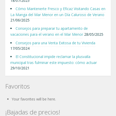
18/07/2025
Cómo Mantenerte Fresco y Eficaz Visitando Casas en
La Manga del Mar Menor en un Día Caluroso de Verano
21/06/2025
Consejos para preparar tu apartamento de
vacaciones para el verano en el Mar Menor
28/05/2025
Consejos para una Venta Exitosa de tu Vivienda
17/05/2024
El Constitucional impide reclamar la plusvalía
municipal tras fulminar este impuesto: cómo actuar
29/10/2021
Favoritos
Your favorites will be here.
¡Bajadas de precios!