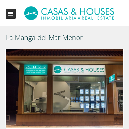
La Manga del Mar Menor