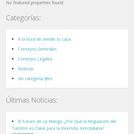
No featured properties found.
Categorías:
A la hora de vender tu casa
Consejos Generales
Consejos Legales
Noticias
Sin categoría @es
Últimas Noticias:
El Futuro de La Manga: ¿Por Qué la Regulación del
Turismo es Clave para la Inversión Inmobiliaria?