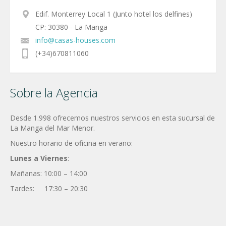
Edif. Monterrey Local 1 (Junto hotel los delfines)
CP: 30380 - La Manga
info@casas-houses.com
(+34)670811060
Sobre la Agencia
Desde 1.998 ofrecemos nuestros servicios en esta sucursal de
La Manga del Mar Menor.
Nuestro horario de oficina en verano:
Lunes a Viernes
:
Mañanas: 10:00 – 14:00
Tardes: 17:30 – 20:30