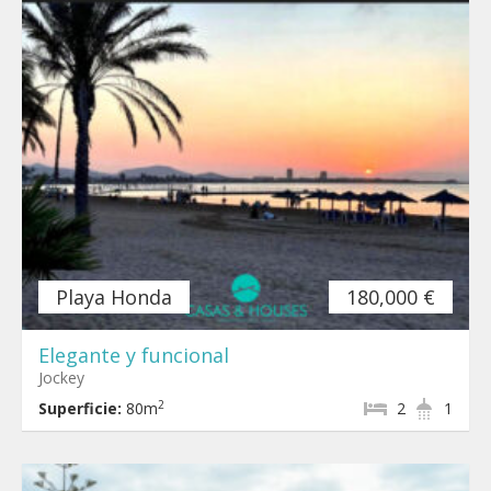
Playa Honda
180,000 €
Elegante y funcional
Jockey
2
Superficie:
80m
2
1