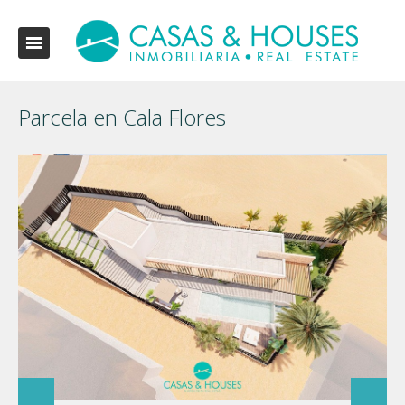
Parcela en Cala Flores