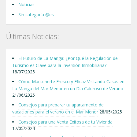
Noticias
Sin categoría @es
Últimas Noticias:
El Futuro de La Manga: ¿Por Qué la Regulación del
Turismo es Clave para la Inversión Inmobiliaria?
18/07/2025
Cómo Mantenerte Fresco y Eficaz Visitando Casas en
La Manga del Mar Menor en un Día Caluroso de Verano
21/06/2025
Consejos para preparar tu apartamento de
vacaciones para el verano en el Mar Menor
28/05/2025
Consejos para una Venta Exitosa de tu Vivienda
17/05/2024