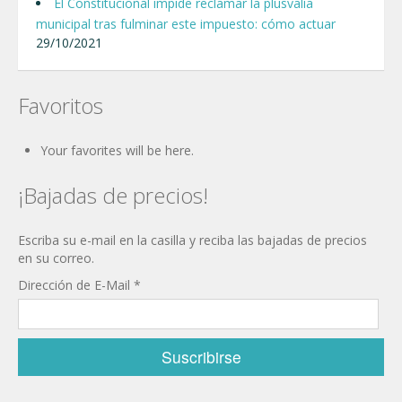
El Constitucional impide reclamar la plusvalía
municipal tras fulminar este impuesto: cómo actuar
29/10/2021
Favoritos
Your favorites will be here.
¡Bajadas de precios!
Escriba su e-mail en la casilla y reciba las bajadas de precios
en su correo.
Dirección de E-Mail
*