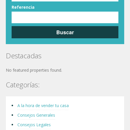
Referencia
Buscar
Destacadas
No featured properties found.
Categorías:
A la hora de vender tu casa
Consejos Generales
Consejos Legales