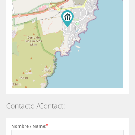
Contacto /Contact:
Nombre / Name: