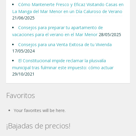
Cómo Mantenerte Fresco y Eficaz Visitando Casas en
La Manga del Mar Menor en un Día Caluroso de Verano
21/06/2025
Consejos para preparar tu apartamento de
vacaciones para el verano en el Mar Menor
28/05/2025
Consejos para una Venta Exitosa de tu Vivienda
17/05/2024
El Constitucional impide reclamar la plusvalía
municipal tras fulminar este impuesto: cómo actuar
29/10/2021
Favoritos
Your favorites will be here.
¡Bajadas de precios!