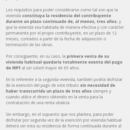
Los requisitos para poder considerarse como tal son que la
vivienda
constituya la residencia del contribuyente
durante un plazo continuado de, al menos, tres años
, y
que la vivienda sea habitada de manera efectiva y con carácter
permanente por el propio contribuyente, en un plazo de 12
meses, contados a partir de la fecha de adquisición o
terminación de las obras.
Por consiguiente, en su caso, la
primera venta de su
vivienda habitual quedaría totalmente exenta del pago
de IRPF
al ser usted mayor de 65 años.
En lo referente a la segunda vivienda, también podría disfrutar
de la exención del pago de este tributo
sin necesidad de
haber transcurrido un plazo de tres años
siempre y
cuando utilice el dinero obtenido en la venta para la
contratación de una renta vitalicia.
Sin embargo, en el supuesto que nos plantea, para poder
disfrutar por segunda vez de la exención por vivienda habitual
deberá ser esta su residencia de forma continuada durante al