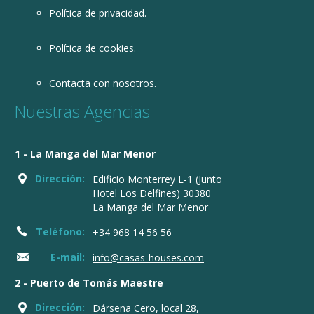
Política de privacidad.
Política de cookies.
Contacta con nosotros.
Nuestras Agencias
1 - La Manga del Mar Menor
Dirección:
Edificio Monterrey L-1 (Junto
Hotel Los Delfines) 30380
La Manga del Mar Menor
Teléfono:
+34 968 14 56 56
E-mail:
info@casas-houses.com
2 - Puerto de Tomás Maestre
Dirección:
Dársena Cero, local 28,