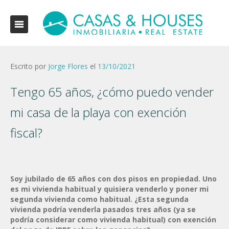
Escrito por
Jorge Flores
el
13/10/2021
Tengo 65 años, ¿cómo puedo vender
mi casa de la playa con exención
fiscal?
Soy jubilado de 65 años con dos pisos en propiedad. Uno
es mi vivienda habitual y quisiera venderlo y poner mi
segunda vivienda como habitual. ¿Esta segunda
vivienda podría venderla pasados tres años (ya se
podría considerar como vivienda habitual) con exención