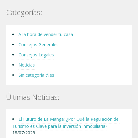
Categorías:
A la hora de vender tu casa
Consejos Generales
Consejos Legales
Noticias
Sin categoría @es
Últimas Noticias:
El Futuro de La Manga: ¿Por Qué la Regulación del
Turismo es Clave para la Inversión Inmobiliaria?
18/07/2025