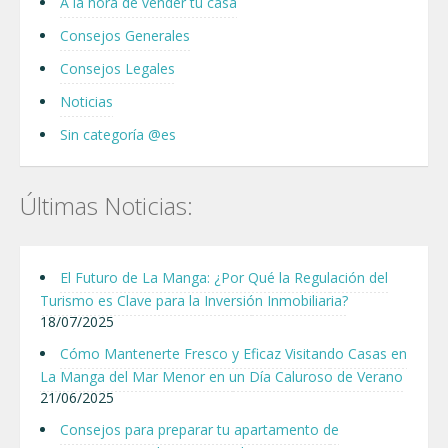
A la hora de vender tu casa
Consejos Generales
Consejos Legales
Noticias
Sin categoría @es
Últimas Noticias:
El Futuro de La Manga: ¿Por Qué la Regulación del
Turismo es Clave para la Inversión Inmobiliaria?
18/07/2025
Cómo Mantenerte Fresco y Eficaz Visitando Casas en
La Manga del Mar Menor en un Día Caluroso de Verano
21/06/2025
Consejos para preparar tu apartamento de