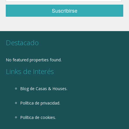
Destacado
No featured properties found.
Links de Interés
Blog de Casas & Houses.
Política de privacidad.
Política de cookies.