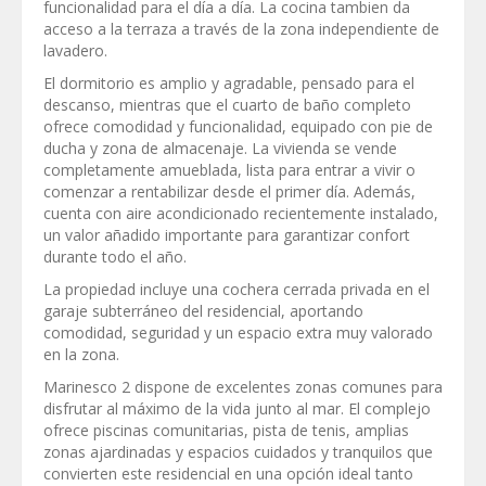
funcionalidad para el día a día. La cocina tambien da
acceso a la terraza a través de la zona independiente de
lavadero.
El dormitorio es amplio y agradable, pensado para el
descanso, mientras que el cuarto de baño completo
ofrece comodidad y funcionalidad, equipado con pie de
ducha y zona de almacenaje. La vivienda se vende
completamente amueblada, lista para entrar a vivir o
comenzar a rentabilizar desde el primer día. Además,
cuenta con aire acondicionado recientemente instalado,
un valor añadido importante para garantizar confort
durante todo el año.
La propiedad incluye una cochera cerrada privada en el
garaje subterráneo del residencial, aportando
comodidad, seguridad y un espacio extra muy valorado
en la zona.
Marinesco 2 dispone de excelentes zonas comunes para
disfrutar al máximo de la vida junto al mar. El complejo
ofrece piscinas comunitarias, pista de tenis, amplias
zonas ajardinadas y espacios cuidados y tranquilos que
convierten este residencial en una opción ideal tanto