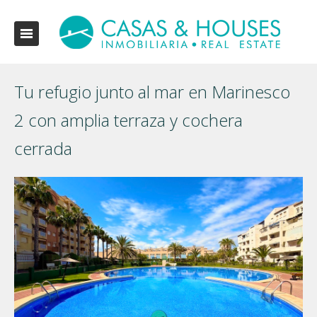
Tu refugio junto al mar en Marinesco
2 con amplia terraza y cochera
cerrada