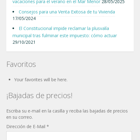
vacaciones para el verano en el Mar Menor
28/05/2025
Consejos para una Venta Exitosa de tu Vivienda
17/05/2024
El Constitucional impide reclamar la plusvalía
municipal tras fulminar este impuesto: cómo actuar
29/10/2021
Favoritos
Your favorites will be here.
¡Bajadas de precios!
Escriba su e-mail en la casilla y reciba las bajadas de precios
en su correo.
Dirección de E-Mail
*