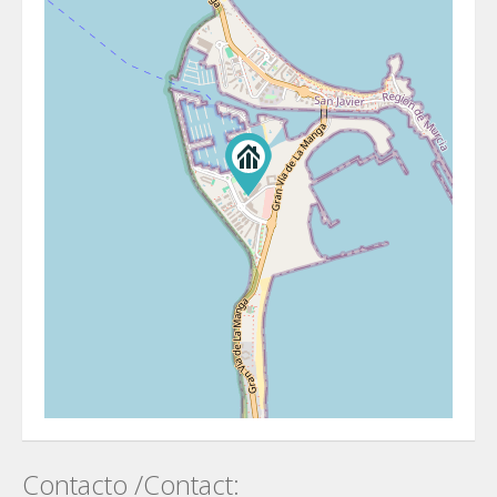
Contacto /Contact: