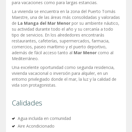
para vacaciones como para largas estancias.
La vivienda se encuentra en la zona del Puerto Tomás
Maestre, una de las áreas más consolidadas y valoradas
de
La Manga del Mar Menor
por su ambiente náutico,
su actividad durante todo el año y su cercanía a todo
tipo de servicios. En los alrededores encontrarás
restaurantes, cafeterías, supermercados, farmacia,
comercios, paseo marítimo y el puerto deportivo,
además de fácil acceso tanto al
Mar Menor
como al
Mediterráneo.
Una excelente oportunidad como segunda residencia,
vivienda vacacional o inversión para alquiler, en un
entorno privilegiado donde el mar, la luz y la calidad de
vida son protagonistas.
Calidades
Agua incluida en comunidad
Aire Acondicionado