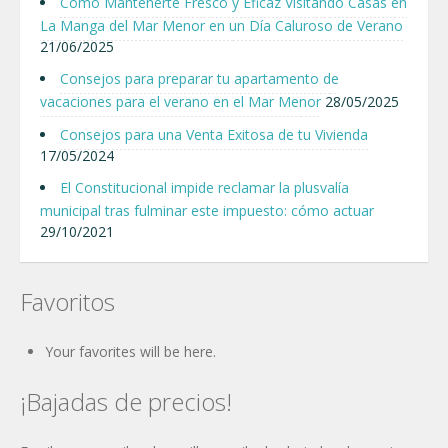
Cómo Mantenerte Fresco y Eficaz Visitando Casas en
La Manga del Mar Menor en un Día Caluroso de Verano
21/06/2025
Consejos para preparar tu apartamento de
vacaciones para el verano en el Mar Menor
28/05/2025
Consejos para una Venta Exitosa de tu Vivienda
17/05/2024
El Constitucional impide reclamar la plusvalía
municipal tras fulminar este impuesto: cómo actuar
29/10/2021
Favoritos
Your favorites will be here.
¡Bajadas de precios!