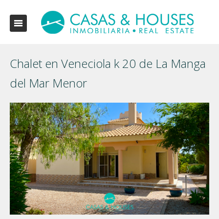
Chalet en Veneciola k 20 de La Manga
del Mar Menor