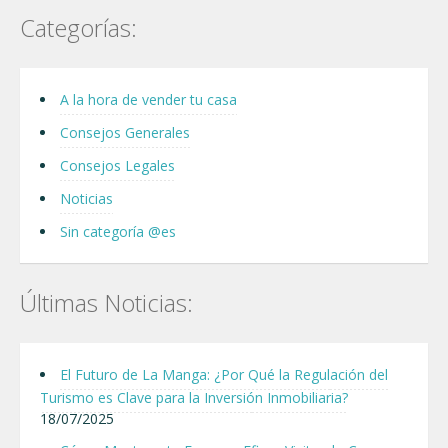
Categorías:
A la hora de vender tu casa
Consejos Generales
Consejos Legales
Noticias
Sin categoría @es
Últimas Noticias:
El Futuro de La Manga: ¿Por Qué la Regulación del
Turismo es Clave para la Inversión Inmobiliaria?
18/07/2025