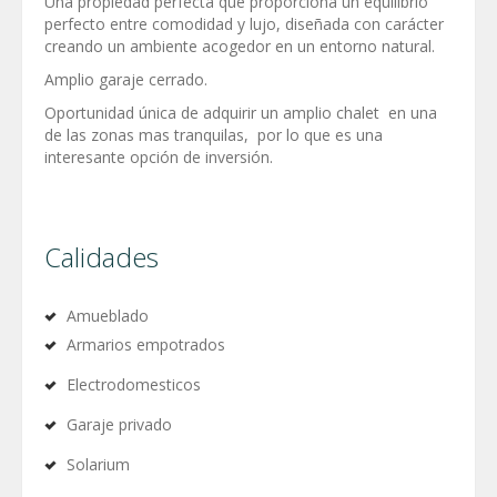
Una propiedad perfecta que proporciona un equilibrio
perfecto entre comodidad y lujo, diseñada con carácter
creando un ambiente acogedor en un entorno natural.
Amplio garaje cerrado.
Oportunidad única de adquirir un amplio chalet en una
de las zonas mas tranquilas, por lo que es una
interesante opción de inversión.
Calidades
Amueblado
Armarios empotrados
Electrodomesticos
Garaje privado
Solarium