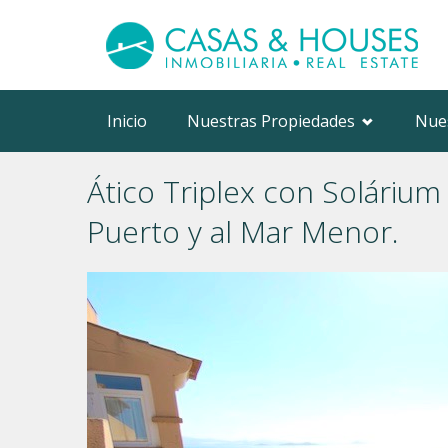
Inicio
Nuestras Propiedades
Nue
Ático Triplex con Solárium 
Puerto y al Mar Menor.