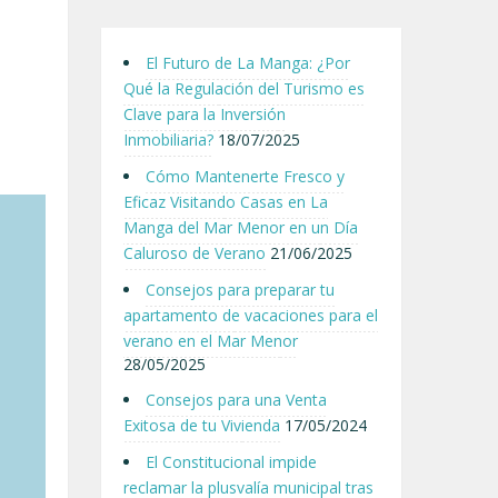
El Futuro de La Manga: ¿Por
Qué la Regulación del Turismo es
Clave para la Inversión
Inmobiliaria?
18/07/2025
Cómo Mantenerte Fresco y
Eficaz Visitando Casas en La
Manga del Mar Menor en un Día
Caluroso de Verano
21/06/2025
Consejos para preparar tu
apartamento de vacaciones para el
verano en el Mar Menor
28/05/2025
Consejos para una Venta
Exitosa de tu Vivienda
17/05/2024
El Constitucional impide
reclamar la plusvalía municipal tras