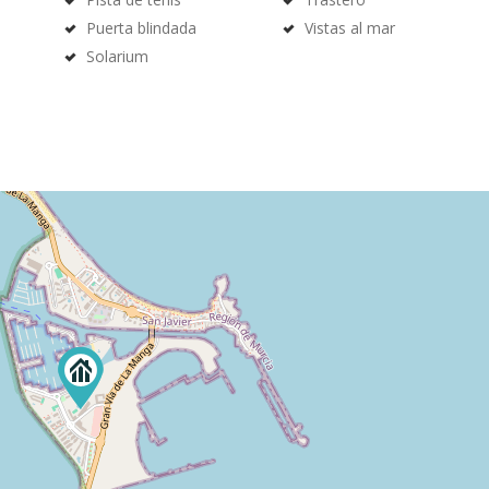
Puerta blindada
Vistas al mar
Solarium