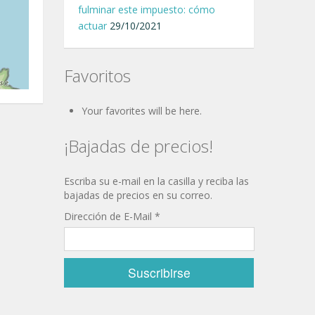
fulminar este impuesto: cómo
actuar
29/10/2021
Favoritos
Your favorites will be here.
¡Bajadas de precios!
Escriba su e-mail en la casilla y reciba las
bajadas de precios en su correo.
Dirección de E-Mail
*