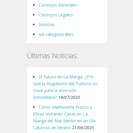
Consejos Generales
Consejos Legales
Noticias
Sin categoría @es
Últimas Noticias:
El Futuro de La Manga: ¿Por
Qué la Regulación del Turismo es
Clave para la Inversión
Inmobiliaria?
18/07/2025
Cómo Mantenerte Fresco y
Eficaz Visitando Casas en La
Manga del Mar Menor en un Día
Caluroso de Verano
21/06/2025