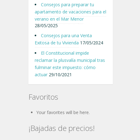
Consejos para preparar tu
apartamento de vacaciones para el
verano en el Mar Menor
28/05/2025
Consejos para una Venta
Exitosa de tu Vivienda
17/05/2024
El Constitucional impide
reclamar la plusvalía municipal tras
fulminar este impuesto: cómo
actuar
29/10/2021
Favoritos
Your favorites will be here.
¡Bajadas de precios!