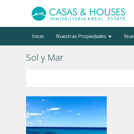
Inicio
Nuestras Propiedades
Nue
Sol y Mar