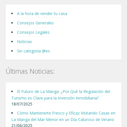
A la hora de vender tu casa
Consejos Generales
Consejos Legales
Noticias
Sin categoría @es
Últimas Noticias:
El Futuro de La Manga: ¿Por Qué la Regulación del
Turismo es Clave para la Inversión Inmobiliaria?
18/07/2025
Cómo Mantenerte Fresco y Eficaz Visitando Casas en
La Manga del Mar Menor en un Día Caluroso de Verano
21/06/2025