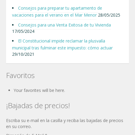
Consejos para preparar tu apartamento de
vacaciones para el verano en el Mar Menor
28/05/2025
Consejos para una Venta Exitosa de tu Vivienda
17/05/2024
El Constitucional impide reclamar la plusvalía
municipal tras fulminar este impuesto: cómo actuar
29/10/2021
Favoritos
Your favorites will be here.
¡Bajadas de precios!
Escriba su e-mail en la casilla y reciba las bajadas de precios
en su correo.