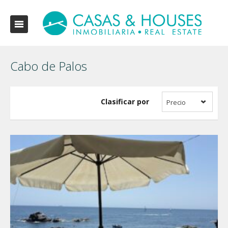
Cabo de Palos
Clasificar por
Precio