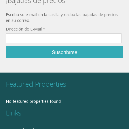
¡Bajadas de precios!
Escriba su e-mail en la casilla y reciba las bajadas de precios
en su correo.
Dirección de E-Mail
*
Featured Properties
No featured properties found.
Links