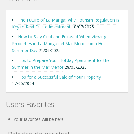
The Future of La Manga: Why Tourism Regulation Is
Key to Real Estate Investment
18/07/2025
How to Stay Cool and Focused When Viewing
Properties in La Manga del Mar Menor on a Hot
Summer Day
21/06/2025
Tips to Prepare Your Holiday Apartment for the
Summer in the Mar Menor
28/05/2025
Tips for a Successful Sale of Your Property
17/05/2024
Users Favorites
Your favorites will be here.