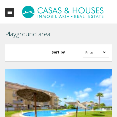
Playground area
Sort by
Price