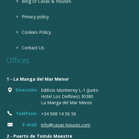
Blog of Casas & Houses.
Privacy policy.
Cookies Policy.
Contact Us.
Offices
1 - La Manga del Mar Menor
Dirección:
Edificio Monterrey L-1 (Junto
Hotel Los Delfines) 30380
La Manga del Mar Menor
Teléfono:
+34 968 14 56 56
E-mail:
info@casas-houses.com
2 - Puerto de Tomás Maestre